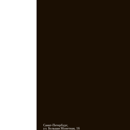
Санкт-Петербург,
ул. Большая Монетная, 16