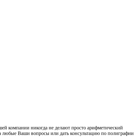
шей компании никогда не делают просто арифметический
на любые Ваши вопросы или дать консультацию по полиграфии