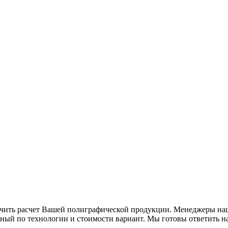
учить расчет Вашей полиграфической продукции. Менеджеры на
ьный по технологии и стоимости вариант. Мы готовы ответить 