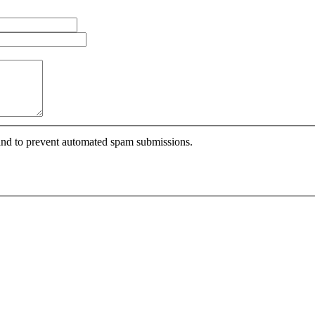
r and to prevent automated spam submissions.