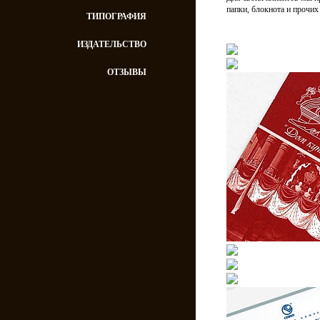
папки, блокнота и прочи
ТИПОГРАФИЯ
ИЗДАТЕЛЬСТВО
ОТЗЫВЫ